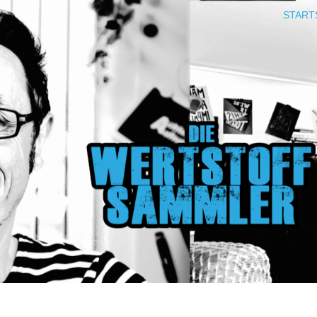
START