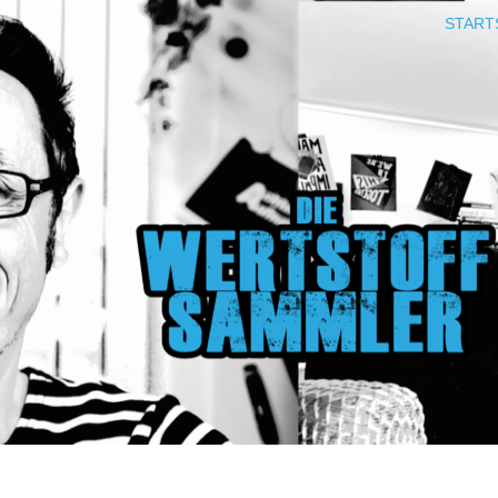
START