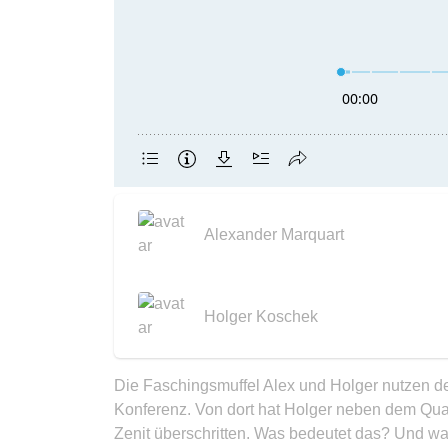
Alexander Marquart
Holger Koschek
Die Faschingsmuffel Alex und Holger nutzen d
Konferenz. Von dort hat Holger neben dem Qua
Zenit überschritten. Was bedeutet das? Und wa