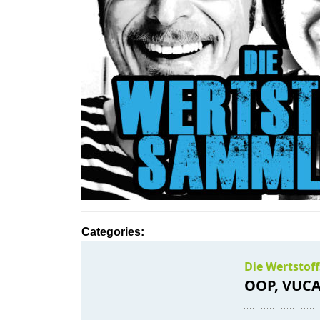
Categories: