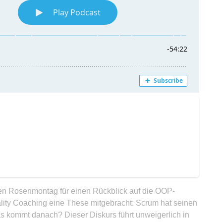
en Rosenmontag für einen Rückblick auf die OOP-
lity Coaching eine These mitgebracht: Scrum hat seinen
s kommt danach? Dieser Diskurs führt unweigerlich in