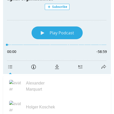
Alexander
Marquart
Holger Koschek